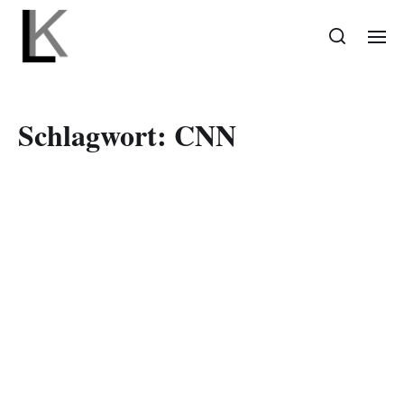
Schlagwort:
CNN