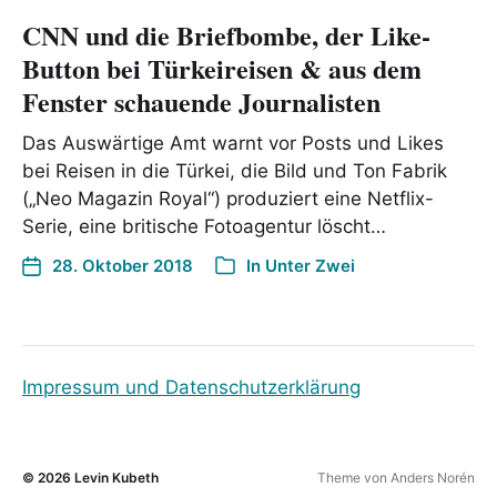
CNN und die Briefbombe, der Like-
Button bei Türkeireisen & aus dem
Fenster schauende Journaliste‪n
Das Auswärtige Amt warnt vor Posts und Likes
bei Reisen in die Türkei, die Bild und Ton Fabrik
(„Neo Magazin Royal“) produziert eine Netflix-
Serie, eine britische Fotoagentur löscht…
28. Oktober 2018
In
Unter Zwei
Impressum und Datenschutzerklärung
© 2026
Levin Kubeth
Theme von
Anders Norén