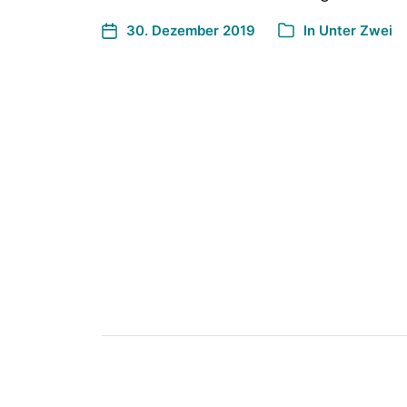
30. Dezember 2019
In
Unter Zwei