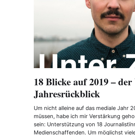
18 Blicke auf 2019 – der
Jahresrückblick
Um nicht alleine auf das mediale Jahr 2
müssen, habe ich mir Verstärkung geho
sein: Unterstützung von 18 Journalistï
Medienschaffenden. Um möglichst viel