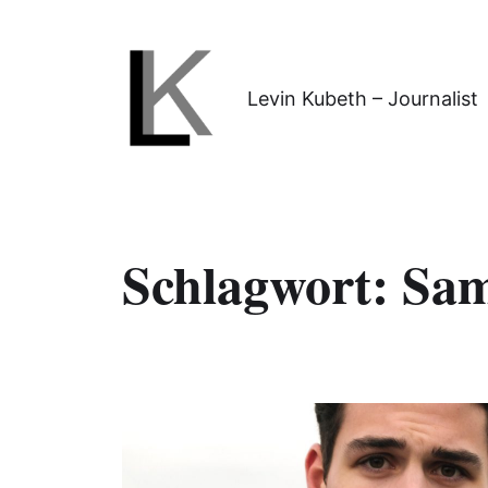
Levin Kubeth – Journalist
Schlagwort:
Sam