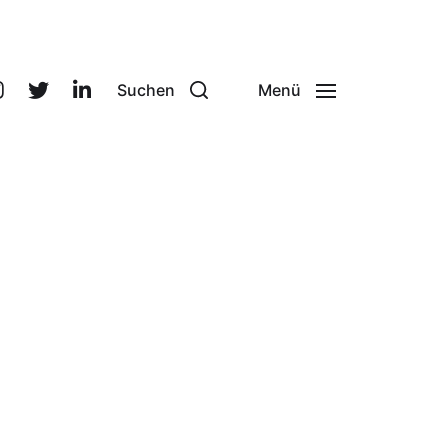
Suchen
Menü