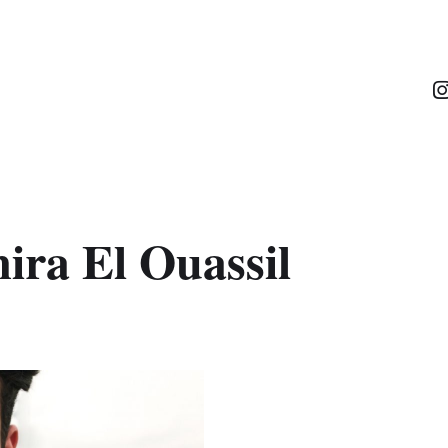
ira El Ouassil