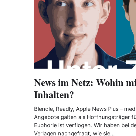
News im Netz: Wohin mi
Inhalten?
Blendle, Readly, Apple News Plus – me
Angebote galten als Hoffnungsträger fü
Euphorie ist verflogen. Wir haben bei 
Verlagen nachgefragt, wie sie…