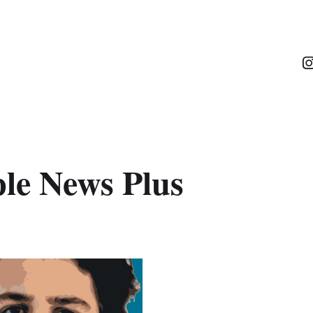
le News Plus