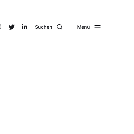
Suchen
Menü