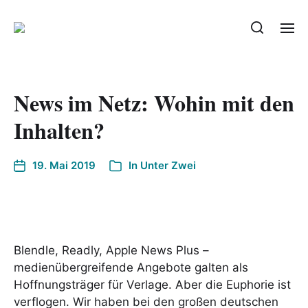
News im Netz: Wohin mit den
Inhalten?
19. Mai 2019
In
Unter Zwei
Blendle, Readly, Apple News Plus –
medienübergreifende Angebote galten als
Hoffnungsträger für Verlage. Aber die Euphorie ist
verflogen. Wir haben bei den großen deutschen