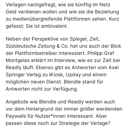
Verlagen nachgefragt, wie sie künftig im Netz
Geld verdienen wollen und wie sie die Beziehung
zu medienübergreifende Plattformen sehen. Kurz
gefasst: Sie ist ambivalent.
Neben der Perspektive von
Spiegel
,
Zeit
,
Süddeutsche Zeitung
& Co. hat uns auch der Blick
der Plattformbetreiber interessiert. Philipp Graf
Montgelas erklärt im Interview, wie es zur Zeit bei
Readly läuft. Ebenso gibt es Antworten vom Axel
Springer Verlag zu iKiosk, Upday und einem
möglichen neuen Dienst. Blendle stand für
Antworten nicht zur Verfügung.
Angebote wie Blendle und Readly werden auch
vor dem Hintergrund der immer größer werdenden
Paywalls für Nutzer*innen interessant. Aber
passen diese noch zur Strategie der Verlage?