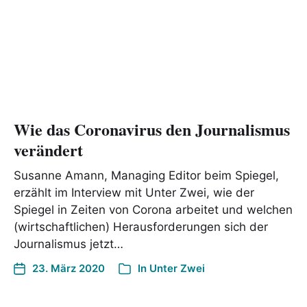
Wie das Coronavirus den Journalismus
verändert
Susanne Amann, Managing Editor beim Spiegel,
erzählt im Interview mit Unter Zwei, wie der
Spiegel in Zeiten von Corona arbeitet und welchen
(wirtschaftlichen) Herausforderungen sich der
Journalismus jetzt…
23. März 2020
In
Unter Zwei