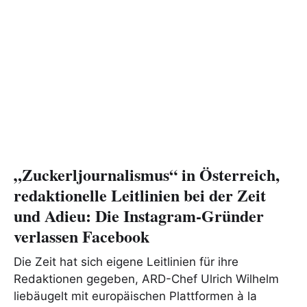
„Zuckerljournalismus“ in Österreich,
redaktionelle Leitlinien bei der Zeit
und Adieu: Die Instagram-Gründer
verlassen Faceboo‪k
Die Zeit hat sich eigene Leitlinien für ihre
Redaktionen gegeben, ARD-Chef Ulrich Wilhelm
liebäugelt mit europäischen Plattformen à la