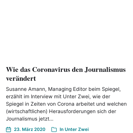
Wie das Coronavirus den Journalismus
verändert
Susanne Amann, Managing Editor beim Spiegel,
erzählt im Interview mit Unter Zwei, wie der
Spiegel in Zeiten von Corona arbeitet und welchen
(wirtschaftlichen) Herausforderungen sich der
Journalismus jetzt…
23. März 2020
In
Unter Zwei