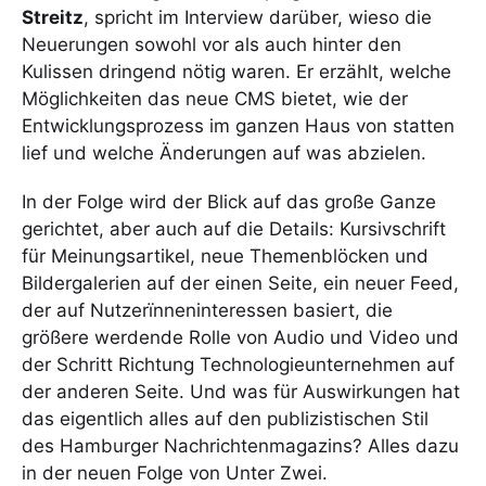
Streitz
, spricht im Interview darüber, wieso die
Neuerungen sowohl vor als auch hinter den
Kulissen dringend nötig waren. Er erzählt, welche
Möglichkeiten das neue CMS bietet, wie der
Entwicklungsprozess im ganzen Haus von statten
lief und welche Änderungen auf was abzielen.
In der Folge wird der Blick auf das große Ganze
gerichtet, aber auch auf die Details: Kursivschrift
für Meinungsartikel, neue Themenblöcken und
Bildergalerien auf der einen Seite, ein neuer Feed,
der auf Nutzerïnneninteressen basiert, die
größere werdende Rolle von Audio und Video und
der Schritt Richtung Technologieunternehmen auf
der anderen Seite. Und was für Auswirkungen hat
das eigentlich alles auf den publizistischen Stil
des Hamburger Nachrichtenmagazins? Alles dazu
in der neuen Folge von Unter Zwei.