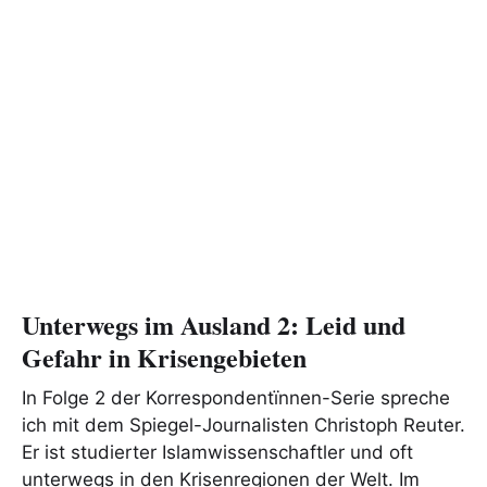
Unterwegs im Ausland 2: Leid und
Gefahr in Krisengebieten
In Folge 2 der Korrespondentïnnen-Serie spreche
ich mit dem Spiegel-Journalisten Christoph Reuter.
Er ist studierter Islamwissenschaftler und oft
unterwegs in den Krisenregionen der Welt. Im