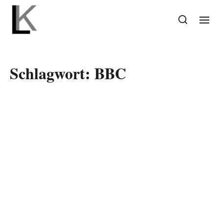
Schlagwort:
BBC