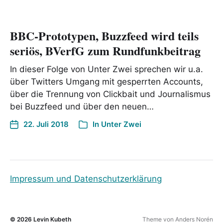
BBC-Prototypen, Buzzfeed wird teils
seriös, BVerfG zum Rundfunkbeitrag
In dieser Folge von Unter Zwei sprechen wir u.a.
über Twitters Umgang mit gesperrten Accounts,
über die Trennung von Clickbait und Journalismus
bei Buzzfeed und über den neuen…
22. Juli 2018
In
Unter Zwei
Impressum und Datenschutzerklärung
© 2026
Levin Kubeth
Theme von
Anders Norén