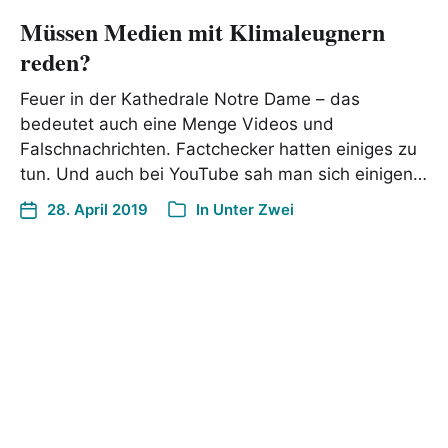
Müssen Medien mit Klimaleugnern
reden?
Feuer in der Kathedrale Notre Dame – das
bedeutet auch eine Menge Videos und
Falschnachrichten. Factchecker hatten einiges zu
tun. Und auch bei YouTube sah man sich einigen…
28. April 2019
In
Unter Zwei