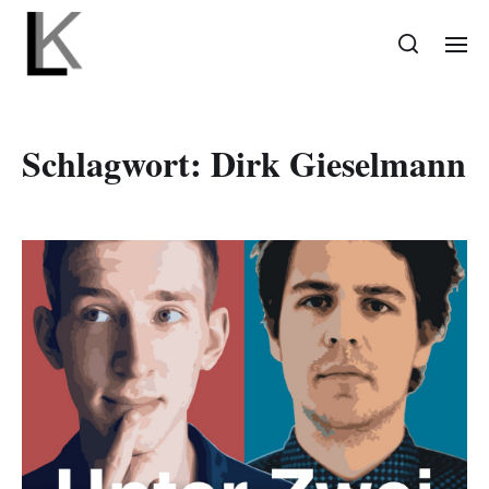
Schlagwort:
Dirk Gieselmann