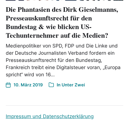
Die Phantasien des Dirk Gieselmanns,
Presseauskunftsrecht für den
Bundestag & wie blicken US-
Techunternehmer auf die Medien?
Medienpolitiker von SPD, FDP und Die Linke und
der Deutsche Journalisten Verband fordern ein
Presseauskunftsrecht für den Bundestag,
Frankreich treibt eine Digitalsteuer voran, „Europa
spricht“ wird von 16…
10. März 2019
In
Unter Zwei
Impressum und Datenschutzerklärung