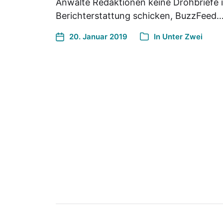
Anwälte Redaktionen keine Drohbriefe 
Berichterstattung schicken, BuzzFeed
20. Januar 2019
In
Unter Zwei