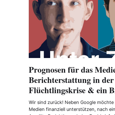
Prognosen für das Medi
Berichterstattung in der
Flüchtlingskrise & ein Bi
Wir sind zurück! Neben Google möchte
Medien finanziell unterstützen, nach ei