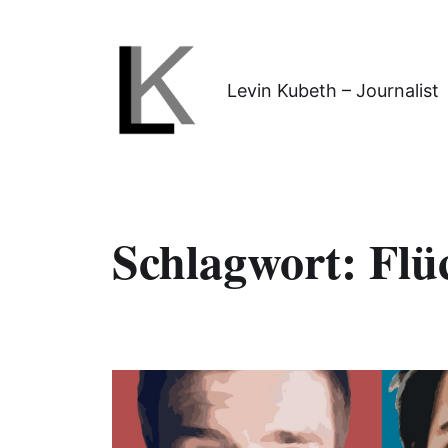
Levin Kubeth – Journalist
Schlagwort:
Flü