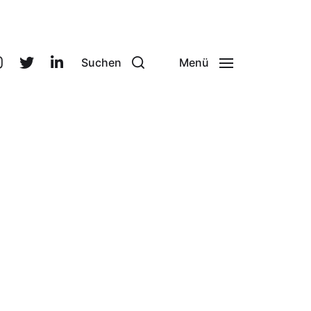
Suchen
Menü