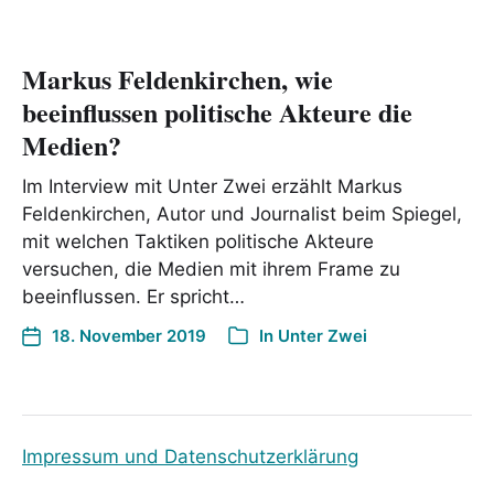
Markus Feldenkirchen, wie
beeinflussen politische Akteure die
Medien?
Im Interview mit Unter Zwei erzählt Markus
Feldenkirchen, Autor und Journalist beim Spiegel,
mit welchen Taktiken politische Akteure
versuchen, die Medien mit ihrem Frame zu
beeinflussen. Er spricht…
18. November 2019
In
Unter Zwei
Impressum und Datenschutzerklärung