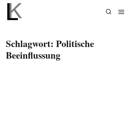
Schlagwort:
Politische
Beeinflussung