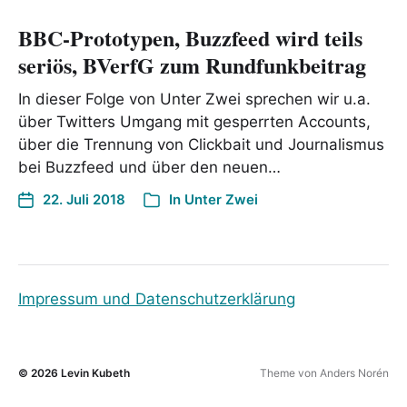
BBC-Prototypen, Buzzfeed wird teils
seriös, BVerfG zum Rundfunkbeitrag
In dieser Folge von Unter Zwei sprechen wir u.a.
über Twitters Umgang mit gesperrten Accounts,
über die Trennung von Clickbait und Journalismus
bei Buzzfeed und über den neuen…
22. Juli 2018
In
Unter Zwei
Impressum und Datenschutzerklärung
© 2026
Levin Kubeth
Theme von
Anders Norén