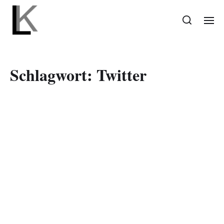
Schlagwort:
Twitter