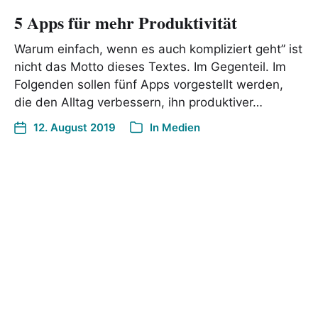
5 Apps für mehr Produktivität
Warum einfach, wenn es auch kompliziert geht” ist
nicht das Motto dieses Textes. Im Gegenteil. Im
Folgenden sollen fünf Apps vorgestellt werden,
die den Alltag verbessern, ihn produktiver…
12. August 2019
In
Medien