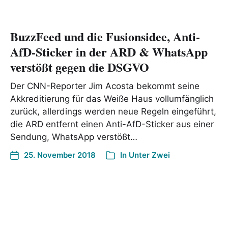
BuzzFeed und die Fusionsidee, Anti-
AfD-Sticker in der ARD & WhatsApp
verstößt gegen die DSGVO
Der CNN-Reporter Jim Acosta bekommt seine
Akkreditierung für das Weiße Haus vollumfänglich
zurück, allerdings werden neue Regeln eingeführt,
die ARD entfernt einen Anti-AfD-Sticker aus einer
Sendung, WhatsApp verstößt…
25. November 2018
In
Unter Zwei