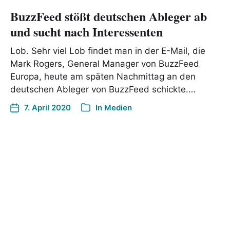
BuzzFeed stößt deutschen Ableger ab
und sucht nach Interessenten
Lob. Sehr viel Lob findet man in der E-Mail, die
Mark Rogers, General Manager von BuzzFeed
Europa, heute am späten Nachmittag an den
deutschen Ableger von BuzzFeed schickte.…
7. April 2020
In
Medien