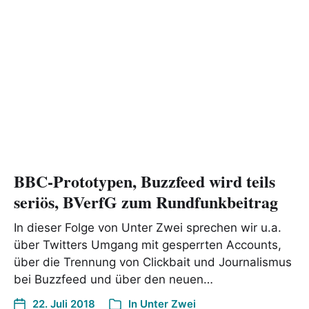
BBC-Prototypen, Buzzfeed wird teils
seriös, BVerfG zum Rundfunkbeitrag
In dieser Folge von Unter Zwei sprechen wir u.a.
über Twitters Umgang mit gesperrten Accounts,
über die Trennung von Clickbait und Journalismus
bei Buzzfeed und über den neuen…
22. Juli 2018
In
Unter Zwei