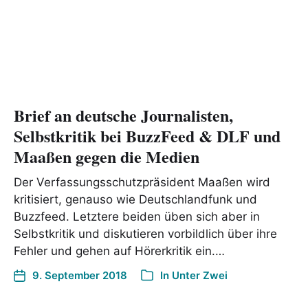
Brief an deutsche Journalisten,
Selbstkritik bei BuzzFeed & DLF und
Maaßen gegen die Medie‪n‬
Der Verfassungsschutzpräsident Maaßen wird
kritisiert, genauso wie Deutschlandfunk und
Buzzfeed. Letztere beiden üben sich aber in
Selbstkritik und diskutieren vorbildlich über ihre
Fehler und gehen auf Hörerkritik ein.…
9. September 2018
In
Unter Zwei