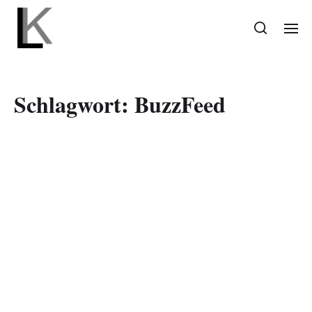
Schlagwort:
BuzzFeed