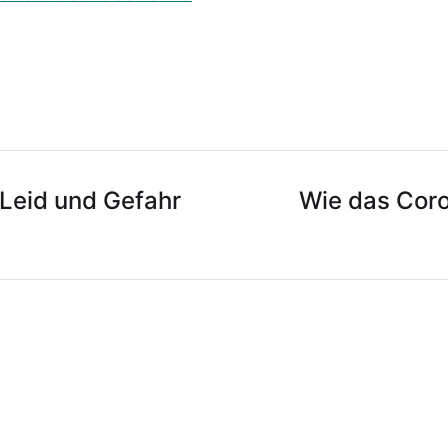
Leid und Gefahr
Wie das Coro