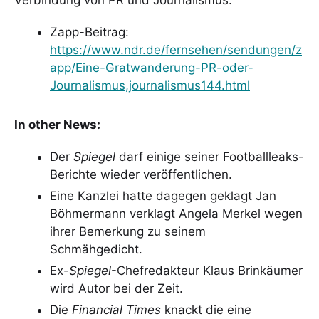
Zapp-Beitrag:
https://www.ndr.de/fernsehen/sendungen/z
app/Eine-Gratwanderung-PR-oder-
Journalismus,journalismus144.html
In other News:
Der
Spiegel
darf einige seiner Footballleaks-
Berichte wieder veröffentlichen.
Eine Kanzlei hatte dagegen geklagt Jan
Böhmermann verklagt Angela Merkel wegen
ihrer Bemerkung zu seinem
Schmähgedicht.
Ex-
Spiegel
-Chefredakteur Klaus Brinkäumer
wird Autor bei der Zeit.
Die
Financial Times
knackt die eine