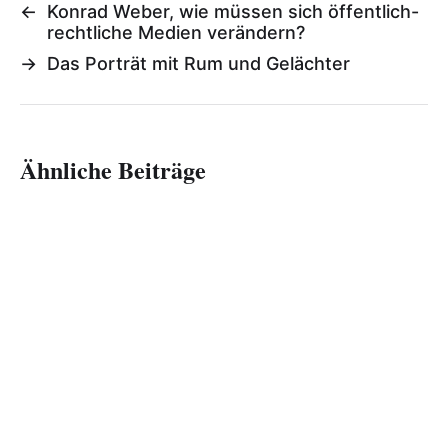
←
Konrad Weber, wie müssen sich öffentlich-
rechtliche Medien verändern?
→
Das Porträt mit Rum und Gelächter
Ähnliche Beiträge