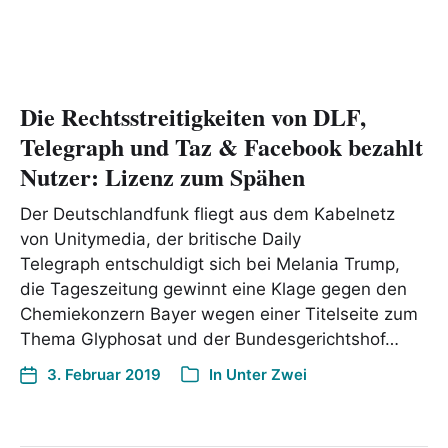
Die Rechtsstreitigkeiten von DLF,
Telegraph und Taz & Facebook bezahlt
Nutzer: Lizenz zum Spähen
Der Deutschlandfunk fliegt aus dem Kabelnetz
von Unitymedia, der britische Daily
Telegraph entschuldigt sich bei Melania Trump,
die Tageszeitung gewinnt eine Klage gegen den
Chemiekonzern Bayer wegen einer Titelseite zum
Thema Glyphosat und der Bundesgerichtshof…
3. Februar 2019
In
Unter Zwei