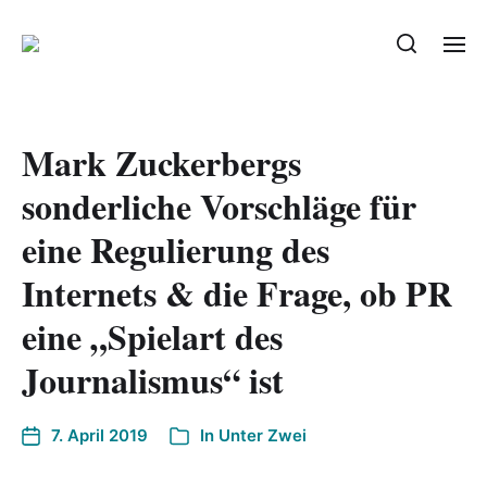
Mark Zuckerbergs
sonderliche Vorschläge für
eine Regulierung des
Internets & die Frage, ob PR
eine „Spielart des
Journalismus“ ist
7. April 2019
In
Unter Zwei