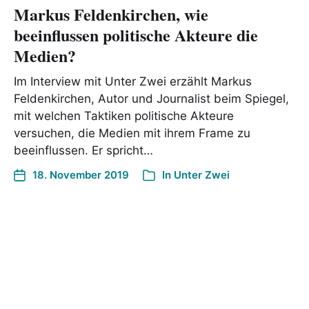
Markus Feldenkirchen, wie
beeinflussen politische Akteure die
Medien?
Im Interview mit Unter Zwei erzählt Markus
Feldenkirchen, Autor und Journalist beim Spiegel,
mit welchen Taktiken politische Akteure
versuchen, die Medien mit ihrem Frame zu
beeinflussen. Er spricht…
18. November 2019
In
Unter Zwei